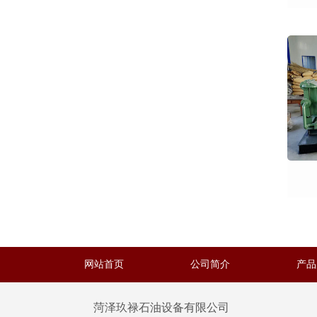
网站首页
公司简介
产品
菏泽玖禄石油设备有限公司