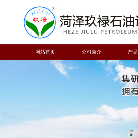
网站首页
公司简介
产品