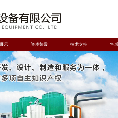
展示
资质荣誉
技术支持
售