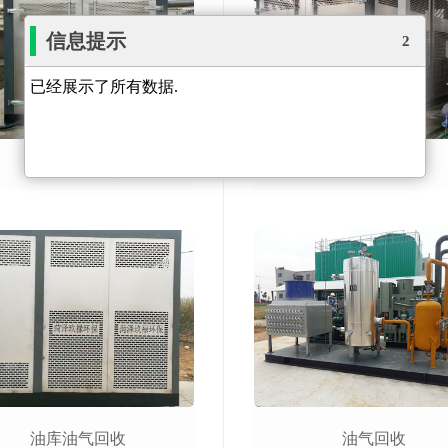
信息提示
1
已经展示了所有数据.
油库油气回收
油库油气回收
油库油气回收
油气回收