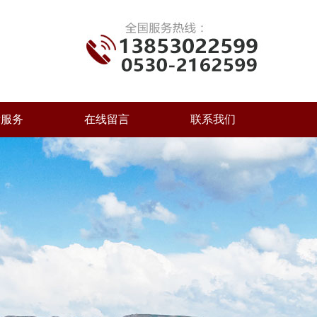
后服务
在线留言
联系我们