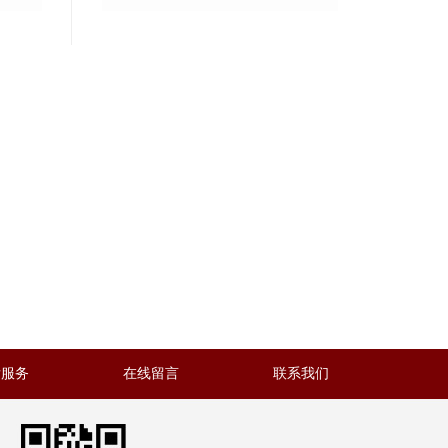
后服务
在线留言
联系我们